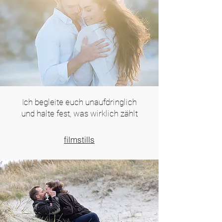
Ich begleite euch unaufdringlich
und halte fest, was wirklich zählt
filmstills