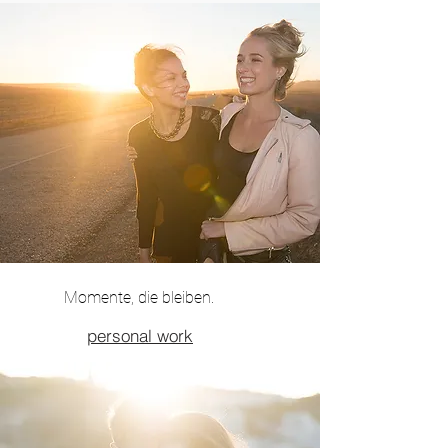
Momente, die bleiben.
personal work