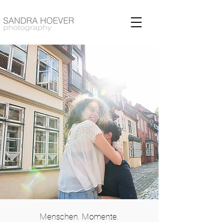
Menschen. Momente.