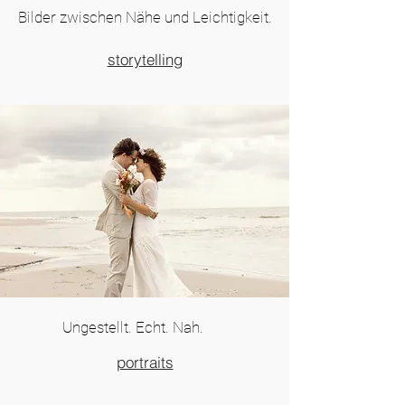
Bilder zwischen Nähe und Leichtigkeit.
storytelling
Ungestellt. Echt. Nah.
portraits