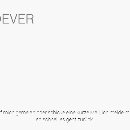
f mich gerne an oder schicke eine kurze Mail, ich melde m
so schnell es geht zurück.