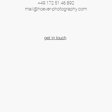
+49.172.51 46 892
mail@hoever-photography.com
get in touch